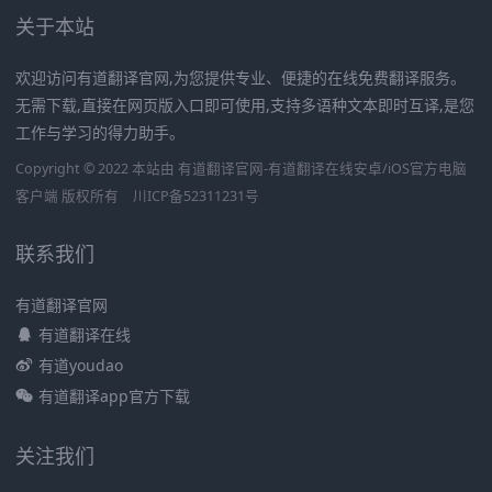
关于本站
欢迎访问有道翻译官网,为您提供专业、便捷的在线免费翻译服务。
无需下载,直接在网页版入口即可使用,支持多语种文本即时互译,是您
工作与学习的得力助手。
Copyright © 2022 本站由 有道翻译官网-有道翻译在线安卓/iOS官方电脑
客户端 版权所有
川ICP备52311231号
联系我们
有道翻译官网
有道翻译在线
有道youdao
有道翻译app官方下载
关注我们