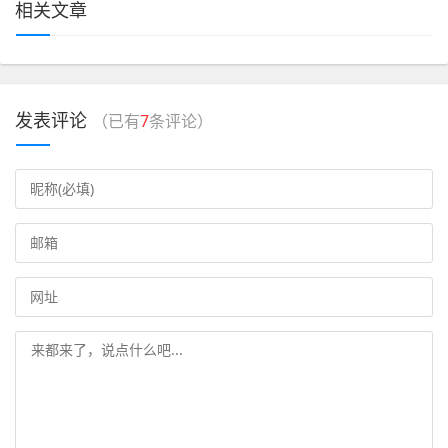
相关文章
发表评论
（已有
7
条评论）