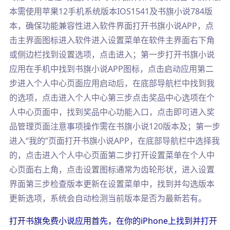
本需使用苹果12手机系统版本IOS1541及书旗小说784版
本，确保功能兼容性进入软件界面打开书旗小说APP，点
击主界面图标进入软件进入设置菜单在软件主界面右下角
或侧边栏找到设置选项，点击进入；第一步打开书旗小说
应用在手机中找到书旗小说APP图标，点击启动应用第二
步进入个人中心页面应用启动后，在底部导航栏中找到我
的选项，点击进入个人中心第三步点击奖品中心选项在个
人中心页面中，找到奖品中心功能入口，点击即可进入奖
品管理页面注意事项操作需在书旗小说120版本及；第一步
进入“我的”页面打开书旗小说APP，在底部导航栏中选择我
的，点击进入个人中心页面第二步打开设置菜单在个人中
心页面右上角，点击设置图标通常为齿轮形状，进入设置
界面第三步检查版本更新在设置菜单中，找到并勾选版本
更新选项，系统会自动检测当前版本是否为最新若有。
打开书旗免费小说应用首先，在你的iPhone上找到并打开