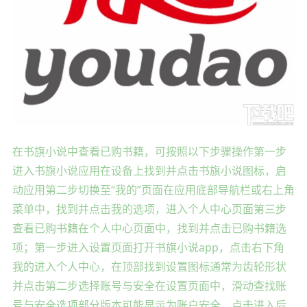
在书旗小说中查看已购书籍，可按照以下步骤操作第一步
进入书旗小说应用在设备上找到并点击书旗小说图标，启
动应用第二步切换至“我的”页面在应用底部导航栏或右上角
菜单中，找到并点击我的选项，进入个人中心页面第三步
查看已购书籍在个人中心页面中，找到并点击已购书籍选
项；第一步进入设置页面打开书旗小说app，点击右下角
我的进入个人中心，在顶部找到设置图标通常为齿轮形状
并点击第二步选择账号与安全在设置页面中，滑动查找账
号与安全选项部分版本可能显示为账户安全，点击进入后