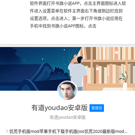
软件界面打开书旗小说APP，点击主界面图标进入软
件进入设置菜单在软件主界面右下角或侧边栏找到
设置选项，点击进入；第一步打开书旗小说应用在
手机中找到书旗小说APP图标，点击
有道youdao安卓版
管理员
有道youdao安卓版
饥荒手机版mod苹果手机下载手机版(ios饥荒2020最新版mod直装版)