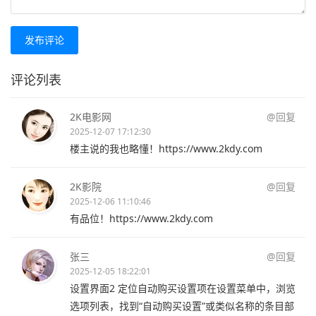
发布评论
评论列表
2K电影网
@回复
2025-12-07 17:12:30
楼主说的我也略懂！https://www.2kdy.com
2K影院
@回复
2025-12-06 11:10:46
有品位！https://www.2kdy.com
张三
@回复
2025-12-05 18:22:01
设置界面2 定位自动购买设置项在设置菜单中，浏览
选项列表，找到“自动购买设置”或类似名称的条目部