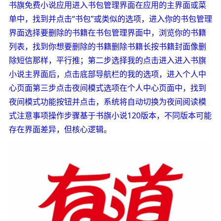
书旗免费小说应用进入书包管理界面在应用的主界面或菜
单中，找到并点击“书包”或类似的选项，进入你的书包管理
界面选择要删除的书籍在书包管理界面中，浏览你的书籍
列表，找到你想要删除的书籍删除书籍长按书籍封面像删
除短信那样，平行推；第二步选择我的点击进入进入书旗
小说主界面后，点击底部导航栏的我的选项，进入个人中
心页面第三步点击夜间模式选项在个人中心页面中，找到
夜间模式功能按钮并点击，系统将自动切换为夜间阅读模
式注意事项操作步骤基于书旗小说120版本，不同版本可能
存在界面差异，但核心逻辑。