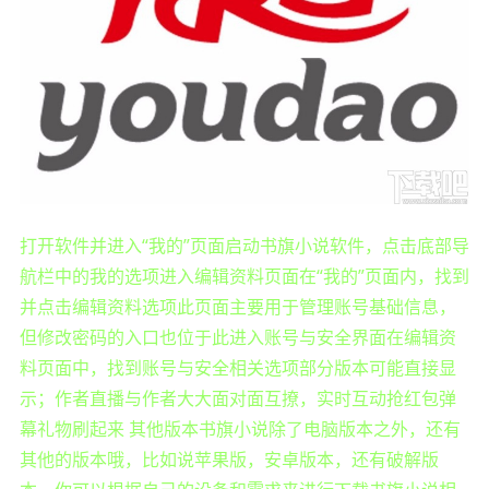
打开软件并进入“我的”页面启动书旗小说软件，点击底部导
航栏中的我的选项进入编辑资料页面在“我的”页面内，找到
并点击编辑资料选项此页面主要用于管理账号基础信息，
但修改密码的入口也位于此进入账号与安全界面在编辑资
料页面中，找到账号与安全相关选项部分版本可能直接显
示；作者直播与作者大大面对面互撩，实时互动抢红包弹
幕礼物刷起来 其他版本书旗小说除了电脑版本之外，还有
其他的版本哦，比如说苹果版，安卓版本，还有破解版