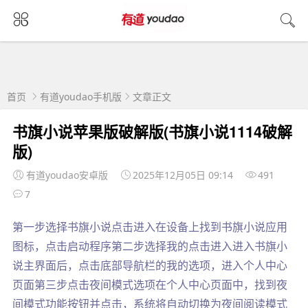
首页
有道youdao手机版
文章正文
书旗小说苹果版破解版(书旗小说1114破解
版)
有道youdao安卓版
2025年12月05日 09:14
491
7
第一步选择书旗小说点击进入在设备上找到书旗小说应用
图标，点击启动程序第二步选择我的点击进入进入书旗小
说主界面后，点击底部导航栏的我的选项，进入个人中心
页面第三步点击夜间模式选项在个人中心页面中，找到夜
间模式功能按钮并点击，系统将自动切换为夜间阅读模式