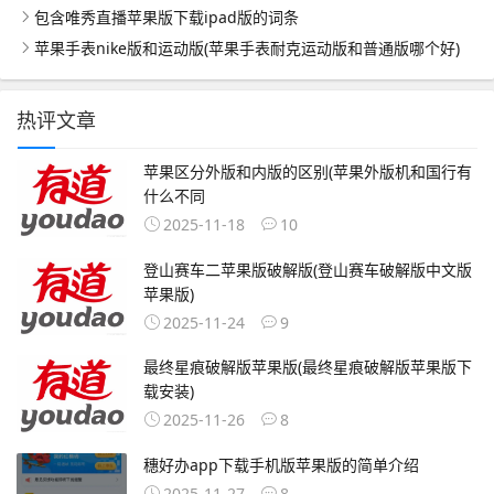
包含唯秀直播苹果版下载ipad版的词条
苹果手表nike版和运动版(苹果手表耐克运动版和普通版哪个好)
热评文章
苹果区分外版和内版的区别(苹果外版机和国行有
什么不同
2025-11-18
10
登山赛车二苹果版破解版(登山赛车破解版中文版
苹果版)
2025-11-24
9
最终星痕破解版苹果版(最终星痕破解版苹果版下
载安装)
2025-11-26
8
穗好办app下载手机版苹果版的简单介绍
2025-11-27
8