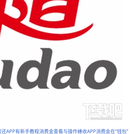
还APP有新手教程消费金查看与操作蜂收APP消费金在“钱包”