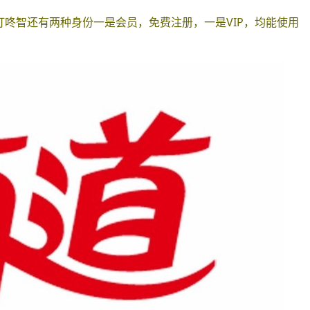
叮咚智还有两种身份一是会员，免费注册，一是VIP，均能使用