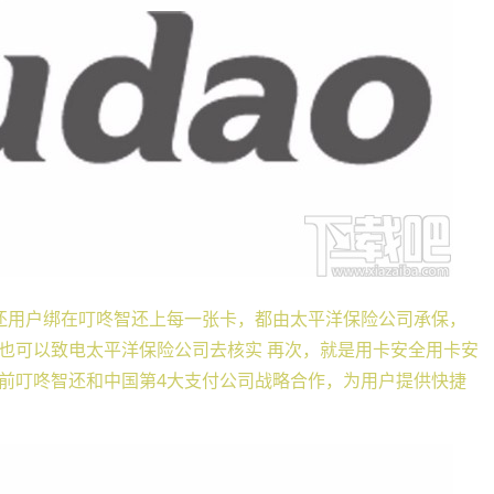
还用户绑在叮咚智还上每一张卡，都由太平洋保险公司承保，
也可以致电太平洋保险公司去核实 再次，就是用卡安全用卡安
前叮咚智还和中国第4大支付公司战略合作，为用户提供快捷