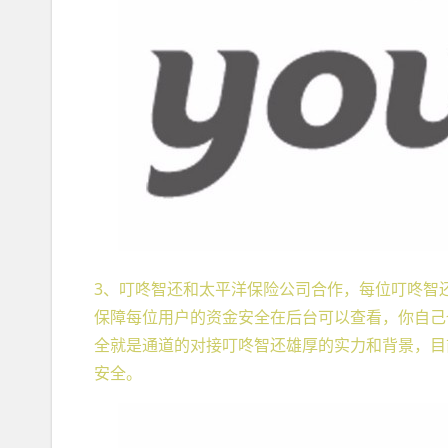
3、叮咚智还和太平洋保险公司合作，每位叮咚智
保障每位用户的资金安全在后台可以查看，你自己
全就是通道的对接叮咚智还雄厚的实力和背景，目
安全。