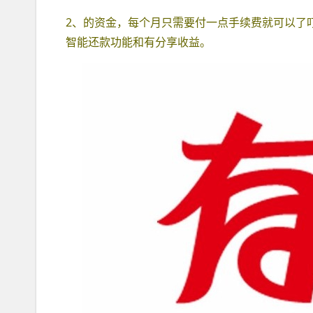
2、的资金，每个月只需要付一点手续费就可以了
智能还款功能和有分享收益。