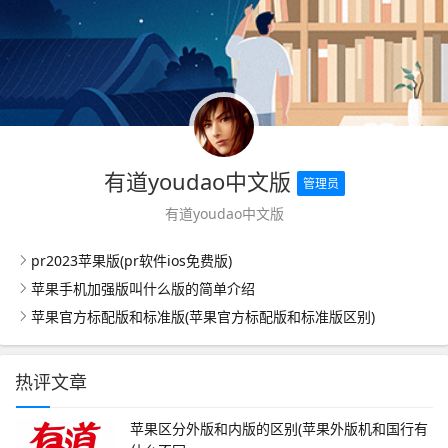
有道youdao中文版
管理员
有道youdao中文版
pr2023苹果版(pr软件ios免费版)
苹果手机加强版叫什么版的简单介绍
苹果官方标配版和标准版(苹果官方标配版和标准版区别)
热评文章
苹果区分外版和内版的区别(苹果外版机和国行有