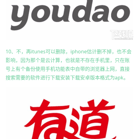
10、不，再itunes可以删除，iphone估计删不掉，也不会
影响，因为那个是云计算，也就是不存在手机里，只在账
号上有个备份使用手机功能表中自带的浏览器上网，直接
搜索需要的软件进行下载安装下载安卓版本格式为apk。