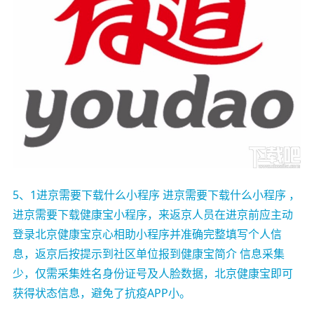
5、1进京需要下载什么小程序 进京需要下载什么小程序 ，
进京需要下载健康宝小程序，来返京人员在进京前应主动
登录北京健康宝京心相助小程序并准确完整填写个人信
息，返京后按提示到社区单位报到健康宝简介 信息采集
少，仅需采集姓名身份证号及人脸数据，北京健康宝即可
获得状态信息，避免了抗疫APP小。