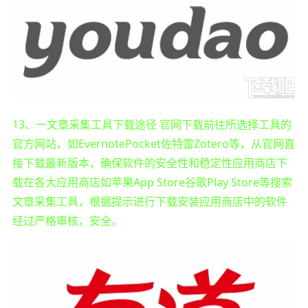
13、一文章采集工具下载途径 官网下载前往所选择工具的
官方网站，如EvernotePocket佐特雷Zotero等，从官网直
接下载最新版本，确保软件的安全性和稳定性应用商店下
载在各大应用商店如苹果App Store谷歌Play Store等搜索
文章采集工具，根据提示进行下载安装应用商店中的软件
经过严格审核，安全。