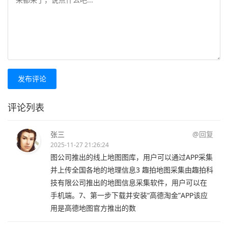
发布评论
评论列表
张三
@回复
2025-11-27 21:26:24
图公司推出的线上地图图库，用户可以通过APP采集
并上传全国各地的地理信息3 趣拍地图采集由趣拍科
技有限公司推出的地图信息采集软件，用户可以在
手机端。7、第一步下载并安装“高德淘金”APP该应
用是高德地图官方推出的数