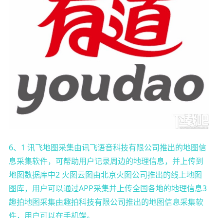
6、1 讯飞地图采集由讯飞语音科技有限公司推出的地图信
息采集软件，可帮助用户记录周边的地理信息，并上传到
地图数据库中2 火图云图由北京火图公司推出的线上地图
图库，用户可以通过APP采集并上传全国各地的地理信息3
趣拍地图采集由趣拍科技有限公司推出的地图信息采集软
件，用户可以在手机端。