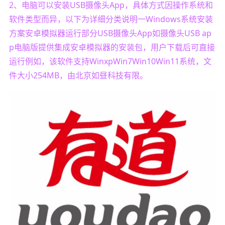
2、电脑可以安装USB摄像头App，具体方式因操作系统和
软件类型而异，以下为详细分类说明一Windows系统安装
方案安卓模拟器运行部分USB摄像头App如摄像头USB ap
p电脑版提供集成安卓模拟器的安装包，用户下载后可直接
运行例如，该软件支持WinxpWin7Win10Win11系统，文
件大小254MB，由北京如昼科技有限。