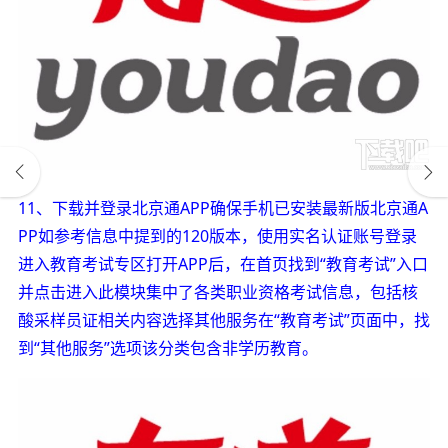
11、下载并登录北京通APP确保手机已安装最新版北京通A
PP如参考信息中提到的120版本，使用实名认证账号登录
进入教育考试专区打开APP后，在首页找到“教育考试”入口
并点击进入此模块集中了各类职业资格考试信息，包括核
酸采样员证相关内容选择其他服务在“教育考试”页面中，找
到“其他服务”选项该分类包含非学历教育。