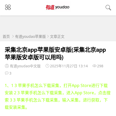
首页
有道youdao苹果版
文章正文
采集北京app苹果版安卓版(采集北京app
苹果版安卓版可以用吗)
有道youdao中文版
2025年11月27日 13:14
298
3
1、1 3 苹果手机怎么下载采集，打开App Store进行下载
安装 2 3 苹果手机怎么下载采集，进入App Store，点击搜
索 3 3 苹果手机怎么下载采集，输入采集，进行获取，下
载安装采集。