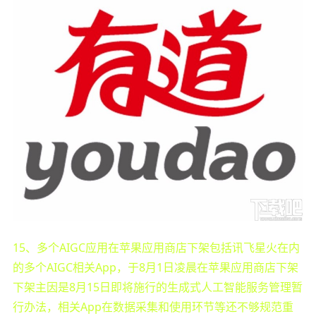
15、多个AIGC应用在苹果应用商店下架包括讯飞星火在内
的多个AIGC相关App，于8月1日凌晨在苹果应用商店下架
下架主因是8月15日即将施行的生成式人工智能服务管理暂
行办法，相关App在数据采集和使用环节等还不够规范重