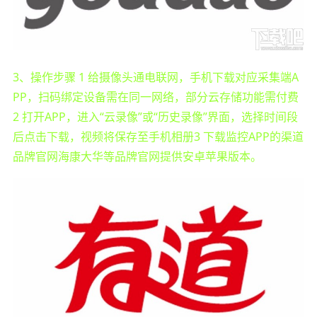
3、操作步骤 1 给摄像头通电联网，手机下载对应采集端A
PP，扫码绑定设备需在同一网络，部分云存储功能需付费
2 打开APP，进入“云录像”或“历史录像”界面，选择时间段
后点击下载，视频将保存至手机相册3 下载监控APP的渠道
品牌官网海康大华等品牌官网提供安卓苹果版本。