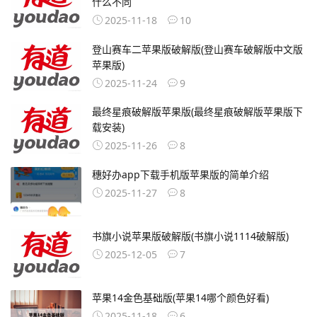
什么不同
2025-11-18
10
登山赛车二苹果版破解版(登山赛车破解版中文版
苹果版)
2025-11-24
9
最终星痕破解版苹果版(最终星痕破解版苹果版下
载安装)
2025-11-26
8
穗好办app下载手机版苹果版的简单介绍
2025-11-27
8
书旗小说苹果版破解版(书旗小说1114破解版)
2025-12-05
7
苹果14金色基础版(苹果14哪个颜色好看)
2025-11-18
6