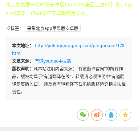
新上架需要一段时日安卓版ChatGPT全面上线8月1日，Op
enAI表示，ChatGPT安卓版应用现在。
标签：
采集北京app苹果版安卓版
本文地址：
http://jinlingqinggang.com/pinguoban/178.
html
文章来源：
有道youdao中文版
版权声明：
凡本站注明内容来源：“有道翻译官网”的所有作
品，版权均属于“有道翻译在线”，转载请必须注明中“有道翻
译网页版入口”。违反者有道翻译下载电脑版将追究相关法律
责任。