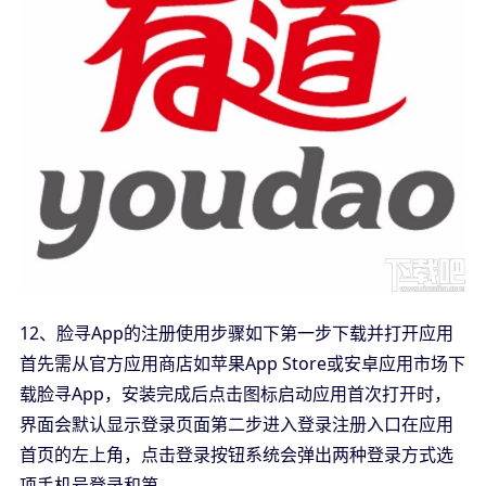
12、脸寻App的注册使用步骤如下第一步下载并打开应用
首先需从官方应用商店如苹果App Store或安卓应用市场下
载脸寻App，安装完成后点击图标启动应用首次打开时，
界面会默认显示登录页面第二步进入登录注册入口在应用
首页的左上角，点击登录按钮系统会弹出两种登录方式选
项手机号登录和第。