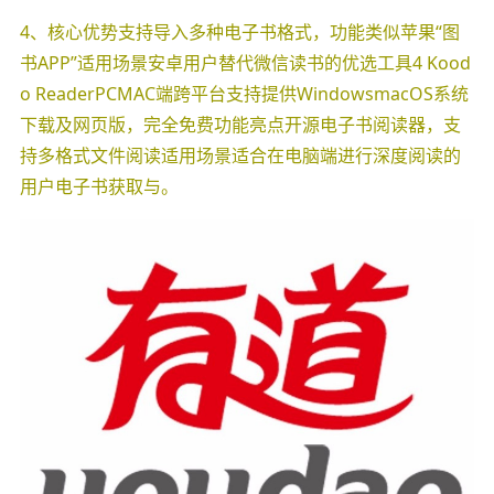
4、核心优势支持导入多种电子书格式，功能类似苹果“图
书APP”适用场景安卓用户替代微信读书的优选工具4 Kood
o ReaderPCMAC端跨平台支持提供WindowsmacOS系统
下载及网页版，完全免费功能亮点开源电子书阅读器，支
持多格式文件阅读适用场景适合在电脑端进行深度阅读的
用户电子书获取与。