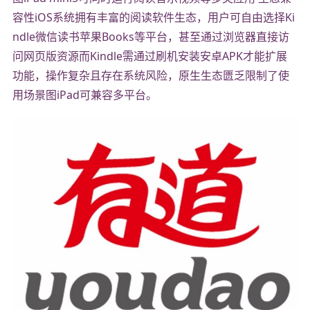
容性iOS系统拥有丰富的阅读软件生态，用户可自由选择Ki
ndle微信读书苹果Books等平台，甚至通过浏览器直接访
问网页版资源而Kindle需通过刷机安装安卓APK才能扩展
功能，操作复杂且存在系统风险，原生生态匮乏限制了使
用场景图iPad可兼容多平台。