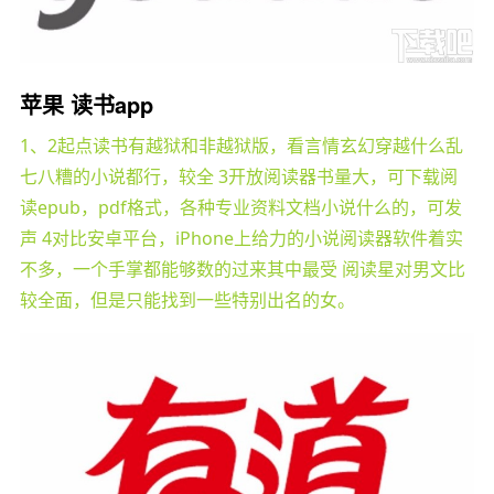
苹果 读书app
1、2起点读书有越狱和非越狱版，看言情玄幻穿越什么乱
七八糟的小说都行，较全 3开放阅读器书量大，可下载阅
读epub，pdf格式，各种专业资料文档小说什么的，可发
声 4对比安卓平台，iPhone上给力的小说阅读器软件着实
不多，一个手掌都能够数的过来其中最受 阅读星对男文比
较全面，但是只能找到一些特别出名的女。