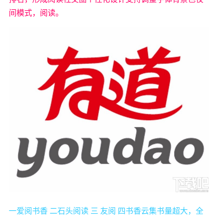
间模式，阅读。
一爱阅书香 二石头阅读 三 友阅 四书香云集书量超大，全