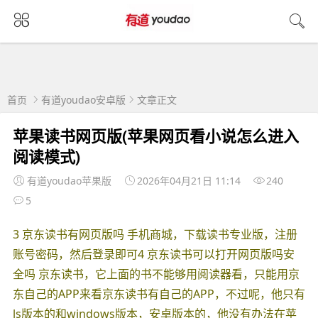
首页
有道youdao安卓版
文章正文
苹果读书网页版(苹果网页看小说怎么进入
阅读模式)
有道youdao苹果版
2026年04月21日 11:14
240
5
3 京东读书有网页版吗 手机商城，下载读书专业版，注册
账号密码，然后登录即可4 京东读书可以打开网页版吗安
全吗 京东读书，它上面的书不能够用阅读器看，只能用京
东自己的APP来看京东读书有自己的APP，不过呢，他只有
ls版本的和windows版本，安卓版本的，他没有办法在苹