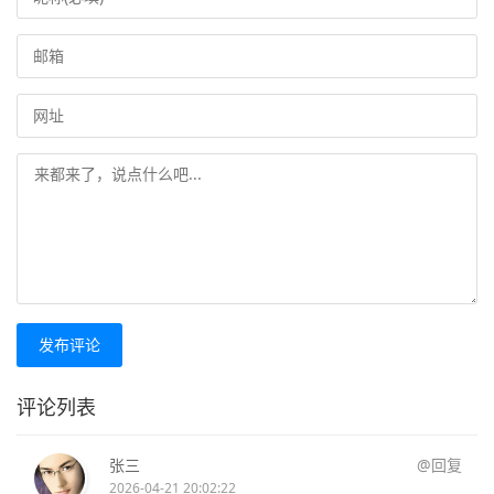
发布评论
评论列表
张三
@回复
2026-04-21 20:02:22