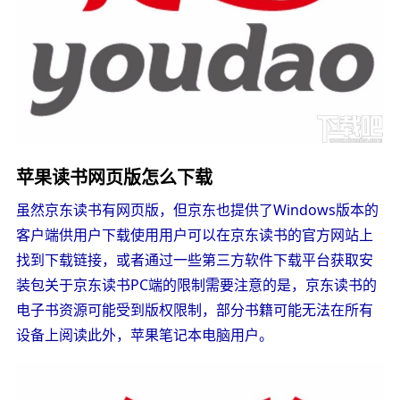
苹果读书网页版怎么下载
虽然京东读书有网页版，但京东也提供了Windows版本的
客户端供用户下载使用用户可以在京东读书的官方网站上
找到下载链接，或者通过一些第三方软件下载平台获取安
装包关于京东读书PC端的限制需要注意的是，京东读书的
电子书资源可能受到版权限制，部分书籍可能无法在所有
设备上阅读此外，苹果笔记本电脑用户。