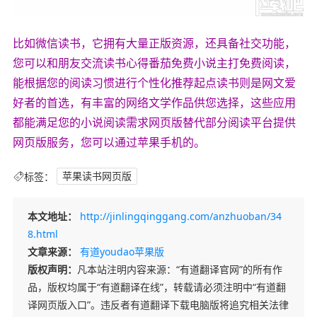
比如微信读书，它拥有大量正版资源，还具备社交功能，
您可以和朋友交流读书心得番茄免费小说主打免费阅读，
能根据您的阅读习惯进行个性化推荐起点读书则是网文爱
好者的首选，有丰富的网络文学作品供您选择，这些应用
都能满足您的小说阅读需求网页版替代部分阅读平台提供
网页版服务，您可以通过苹果手机的。
标签：
苹果读书网页版
本文地址：
http://jinlingqinggang.com/anzhuoban/34
8.html
文章来源：
有道youdao苹果版
版权声明：
凡本站注明内容来源：“有道翻译官网”的所有作
品，版权均属于“有道翻译在线”，转载请必须注明中“有道翻
译网页版入口”。违反者有道翻译下载电脑版将追究相关法律