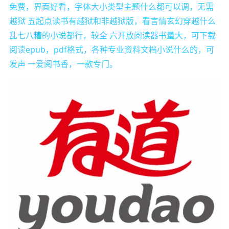
免费，界面好看，字体大小类型主题什么都可以调，无需
越狱 五起点读书有越狱和非越狱版，看言情玄幻穿越什么
乱七八糟的小说都行，较全 六开放阅读器书量大，可下载
阅读epub，pdf格式，各种专业资料文档小说什么的，可
发声 一爱阅书香，一款专门。