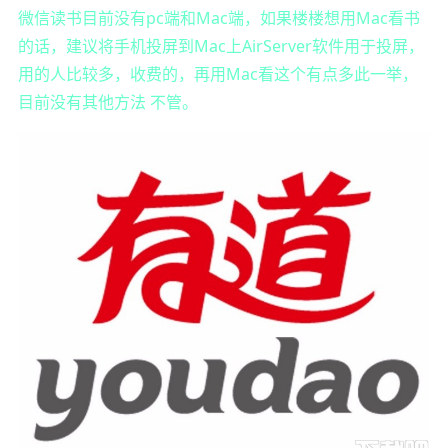
微信读书目前没有pc端和Mac端，如果楼楼想用Mac看书
的话，建议将手机投屏到Mac上AirServer软件用于投屏，
用的人比较多，收费的，再用Mac看这个有点多此一举，
目前没有其他方法 不管。