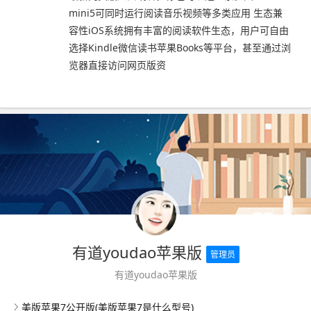
mini5可同时运行阅读音乐视频等多类应用 生态兼
容性iOS系统拥有丰富的阅读软件生态，用户可自由
选择Kindle微信读书苹果Books等平台，甚至通过浏
览器直接访问网页版资
有道youdao苹果版
管理员
有道youdao苹果版
美版苹果7公开版(美版苹果7是什么型号)