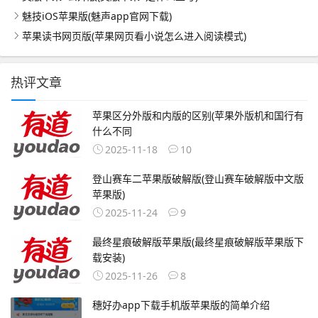
魅技iOS苹果版(魅声app官网下载)
苹果读书网页版(苹果网页看小说怎么进入阅读模式)
热评文章
苹果区分外版和内版的区别(苹果外版机和国行有
什么不同
2025-11-18
10
登山赛车二苹果版破解版(登山赛车破解版中文版
苹果版)
2025-11-24
9
最终星痕破解版苹果版(最终星痕破解版苹果版下
载安装)
2025-11-26
8
穗好办app下载手机版苹果版的简单介绍