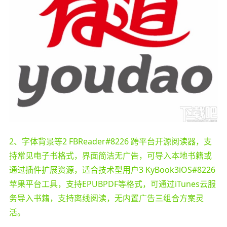
2、字体背景等2 FBReader#8226 跨平台开源阅读器，支
持常见电子书格式，界面简洁无广告，可导入本地书籍或
通过插件扩展资源，适合技术型用户3 KyBook3iOS#8226
苹果平台工具，支持EPUBPDF等格式，可通过iTunes云服
务导入书籍，支持离线阅读，无内置广告三组合方案灵
活。