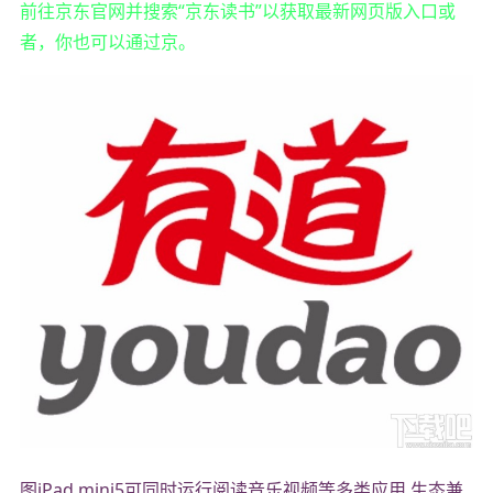
前往京东官网并搜索“京东读书”以获取最新网页版入口或
者，你也可以通过京。
图iPad mini5可同时运行阅读音乐视频等多类应用 生态兼